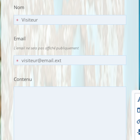
Nom
Email
L'email ne sera pas affiché publiquement
Contenu