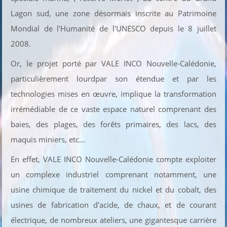
Lagon sud, une zone désormais inscrite au Patrimoine
Mondial de l'Humanité de l'UNESCO depuis le 8 juillet
2008.
Or, le projet porté par VALE INCO Nouvelle-Calédonie,
particulièrement lourdpar son étendue et par les
technologies mises en œuvre, implique la transformation
irrémédiable de ce vaste espace naturel comprenant des
baies, des plages, des forêts primaires, des lacs, des
maquis miniers, etc...
En effet, VALE INCO Nouvelle-Calédonie
compte exploiter
un complexe industriel comprenant notamment, une
usine chimique de traitement du nickel et du cobalt, des
usines de fabrication d'acide, de chaux, et de courant
électrique, de nombreux ateliers, une gigantesque carrière