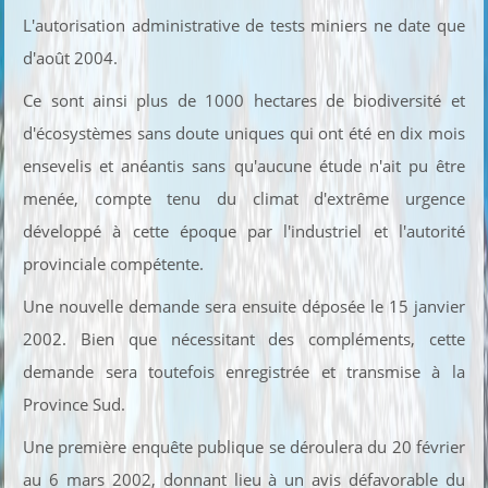
L'autorisation administrative de tests miniers ne date que
d'août 2004.
Ce sont ainsi plus de 1000 hectares de biodiversité et
d'écosystèmes sans doute uniques qui ont été en dix mois
ensevelis et anéantis sans qu'aucune étude n'ait pu être
menée, compte tenu du climat d'extrême urgence
développé à cette époque par l'industriel et l'autorité
provinciale compétente.
Une nouvelle demande sera ensuite déposée le 15 janvier
2002. Bien que nécessitant des compléments, cette
demande sera toutefois enregistrée et transmise à la
Province Sud.
Une première enquête publique se déroulera du 20 février
au 6 mars 2002, donnant lieu à un avis défavorable du