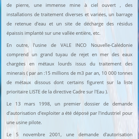
de pierre, une immense mine à ciel ouvert , des
installations de traitement diverses et variées, un barrage
de retenue d'eau et un site de décharge des résidus
épaissis implanté sur une vallée entière, etc.
En outre, l'usine de VALE INCO Nouvelle-Calédonie
comprend un grand tuyau de rejet en mer des eaux
chargées en métaux lourds issus du traitement des
minerais ( par an :15 millions de m3 par an, 10 000 tonnes
de métaux dissous dont certains figurent sur la liste
prioritaire LISTE de la directive Cadre sur l'Eau ).
Le 13 mars 1998, un premier dossier de demande
d'autorisation d'exploiter a été déposé par l'industriel pour
une usine pilote.
Le 5 novembre 2001, une demande d'autorisation