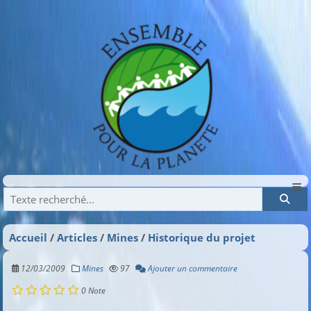
Recherche
Accueil
Articles
Mines
Historique du projet
12/03/2009
Mines
97
Ajouter un commentaire
0
Note