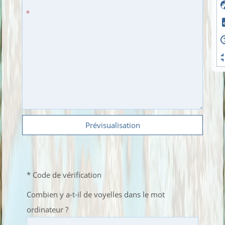
Prévisualisation
* Code de vérification
Combien y a-t-il de voyelles dans le mot
ordinateur ?