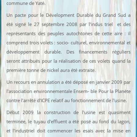
commune de Yaté.
Un pacte pour le Dévelopment Durable du Grand Sud a
été signé le 27 septembre 2008 par l'indus triel et des
représentants des peuples autochtones de cette aire : il
comprend trois volets : socio- culturel, environnemental et
développement durable. Des financements réguliers
seront attribués pour la réalisation de ces volets quand la
première tonne de nickel aura été extraite.
Un recours en annulation a été déposé en janvier 2009 par
l'association environnementale Ensem- ble Pour la Planète
contre l'arrêté d'ICPE relatif au fonctionnement de l'usine.
Début 2009 la construction de l'usine est quasiment
terminée, le tuyau d'effluent a été posé au fond du lagon,
et l'industriel doit commencer les esais avec la mise en