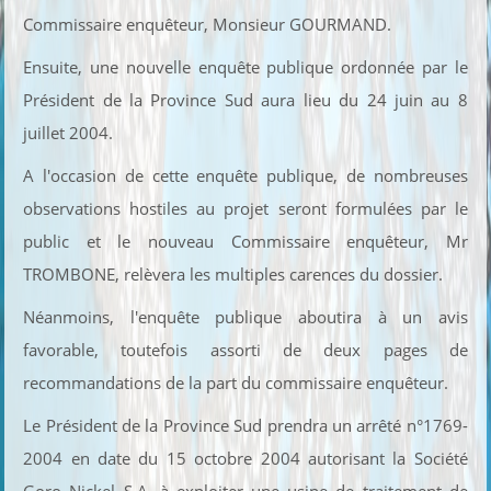
Commissaire enquêteur, Monsieur GOURMAND.
Ensuite, une nouvelle enquête publique ordonnée par le
Président de la Province Sud aura lieu du 24 juin au 8
juillet 2004.
A l'occasion de cette enquête publique, de nombreuses
observations hostiles au projet seront formulées par le
public et le nouveau Commissaire enquêteur, Mr
TROMBONE, relèvera les multiples carences du dossier.
Néanmoins, l'enquête publique aboutira à un avis
favorable, toutefois assorti de deux pages de
recommandations de la part du commissaire enquêteur.
Le Président de la Province Sud prendra un arrêté n°1769-
2004 en date du 15 octobre 2004 autorisant la Société