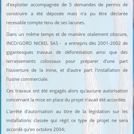
d'exploiter accompagnée de 5 demandes de permis de
construire a été déposée mais n'a pu être déclarée
recevable compte tenu de ses lacunes.
Dans un même temps et de manière otalement obscure,
INCO/GORO NICKEL SAS - a entrepris dès 2001-2002 de
gigantesques travaux de déforestation ainsi que des
terrassements colossaux pour préparer d'une part
l'ouverture de la mine, et d'autre part l'installation de
l'usine commerciale.
Ces travaux ont été engagés alors qu'aucune autorisation
concernant la mise en place du projet n'avait été accordée.
L'arrêté d'autorisation au titre de la législation sur les
installations classée qui régit ce type de projet ne sera
accordé qu'en octobre 2004;