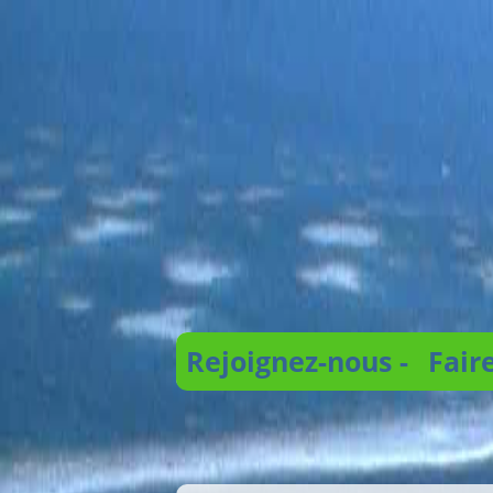
Rejoignez-nous -
Fair
Recherche