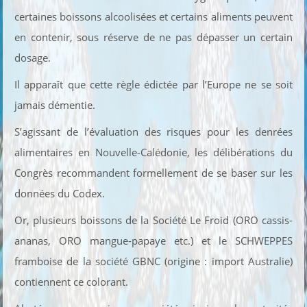
certaines boissons alcoolisées et certains aliments peuvent
en contenir, sous réserve de ne pas dépasser un certain
dosage.
Il apparaît que cette règle édictée par l’Europe ne se soit
jamais démentie.
S’agissant de l’évaluation des risques pour les denrées
alimentaires en Nouvelle-Calédonie, les délibérations du
Congrès recommandent formellement de se baser sur les
données du Codex.
Or, plusieurs boissons de la Société Le Froid (ORO cassis-
ananas, ORO mangue-papaye etc.) et le SCHWEPPES
framboise de la société GBNC (origine : import Australie)
contiennent ce colorant.