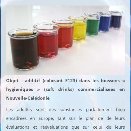
Objet : additif (colorant E123) dans les boissons «
hygiéniques » (soft drinks) commercialisées en
Nouvelle-Calédonie
Les additifs sont des substances parfaitement bien
encadrées en Europe, tant sur le plan de de leurs
évaluations et réévaluations que sur celui de leurs