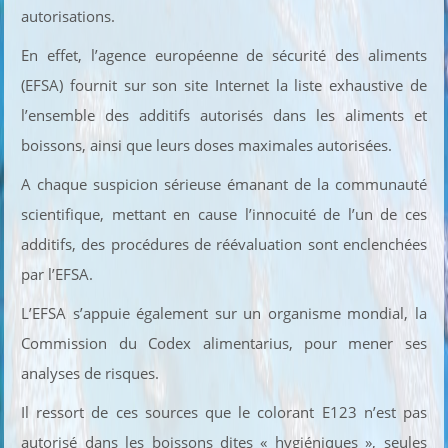
autorisations.
En effet, l’agence européenne de sécurité des aliments
(EFSA) fournit sur son site Internet la liste exhaustive de
l’ensemble des additifs autorisés dans les aliments et
boissons, ainsi que leurs doses maximales autorisées.
A chaque suspicion sérieuse émanant de la communauté
scientifique, mettant en cause l’innocuité de l’un de ces
additifs, des procédures de réévaluation sont enclenchées
par l’EFSA.
L’EFSA s’appuie également sur un organisme mondial, la
Commission du Codex alimentarius, pour mener ses
analyses de risques.
Il ressort de ces sources que le colorant E123 n’est pas
autorisé dans les boissons dites « hygiéniques », seules