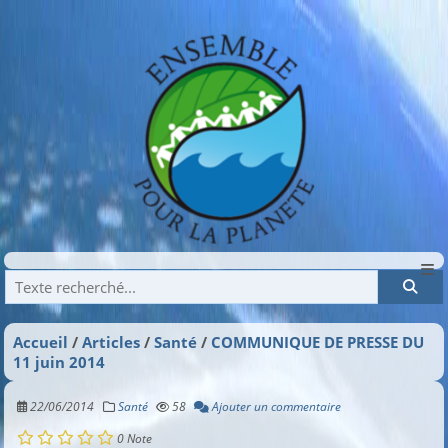
Recherche
Accueil
Articles
Santé
COMMUNIQUE DE PRESSE DU
11 juin 2014
22/06/2014
Santé
58
Ajouter un commentaire
0
Note