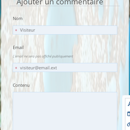
Ajouter un commentaire
Nom
Email
L'email ne sera pas affiché publiquement
Contenu