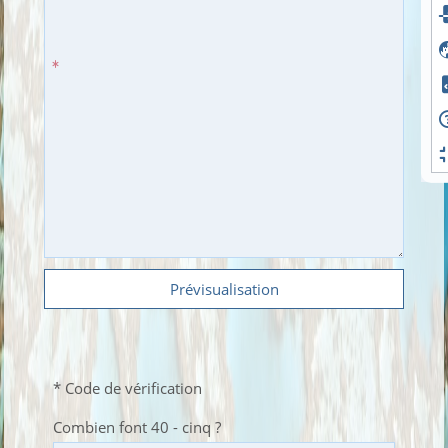
Prévisualisation
* Code de vérification
Combien font 40 - cinq ?