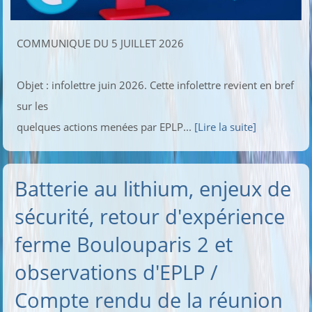
COMMUNIQUE DU 5 JUILLET 2026
Objet : infolettre juin 2026. Cette infolettre revient en bref
sur les
quelques actions menées par EPLP...
[Lire la suite]
Batterie au lithium, enjeux de
sécurité, retour d'expérience
ferme Boulouparis 2 et
observations d'EPLP /
Compte rendu de la réunion