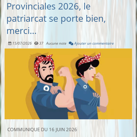
Provinciales 2026, le
patriarcat se porte bien,
merci…
15/07/2026
37
Aucune note
Ajouter un commentaire
COMMUNIQUE DU 16 JUIN 2026