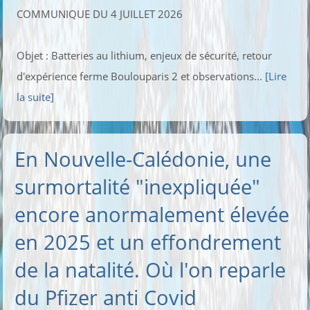
COMMUNIQUE DU 4 JUILLET 2026
Objet : Batteries au lithium, enjeux de sécurité, retour
d'expérience ferme Boulouparis 2 et observations...
[Lire
la suite]
En Nouvelle-Calédonie, une
surmortalité "inexpliquée"
encore anormalement élevée
en 2025 et un effondrement
de la natalité. Où l'on reparle
du Pfizer anti Covid