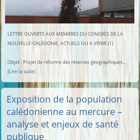
LETTRE OUVERTE AUX MEMBRES DU CONGRÈS DE LA
NOUVELLE-CALÉDONIE, ACTUELS OU A VENIR (1)
Objet : Projet de réforme des réserves géographiques...
[Lire la suite]
Exposition de la population
calédonienne au mercure –
analyse et enjeux de santé
publique