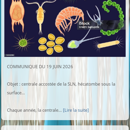
COMMUNIQUE DU 19 JUIN 2026
Objet : centrale accostée de la SLN, hécatombe sous la
surface…
Chaque année, la centrale...
[Lire la suite]