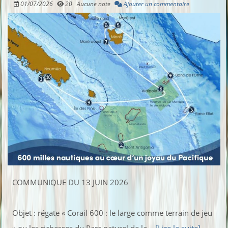
01/07/2026
20
Aucune note
Ajouter un commentaire
COMMUNIQUE DU 13 JUIN 2026
Objet : régate « Corail 600 : le large comme terrain de jeu