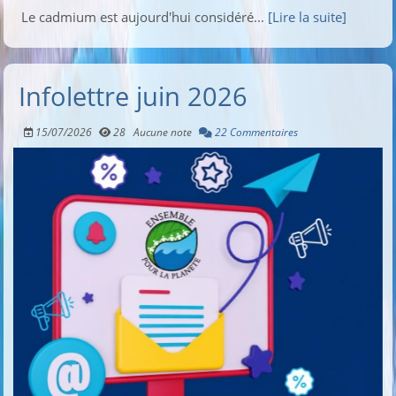
Le cadmium est aujourd'hui considéré...
[Lire la suite]
Infolettre juin 2026
15/07/2026
28
Aucune note
22 Commentaires