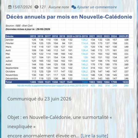
15/07/2026
121
Aucune note
Ajouter un commentaire
Communiqué du 23 juin 2026
Objet : en Nouvelle-Calédonie, une surmortalité «
inexpliquée »
encore anormalement élevée en...
[Lire la suite]