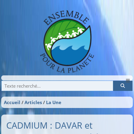
Recherche
Accueil
Articles
La Une
CADMIUM : DAVAR et