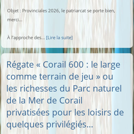
Objet : Provinciales 2026, le patriarcat se porte bien,
merci…
À l’approche des...
[Lire la suite]
Régate « Corail 600 : le large
comme terrain de jeu » ou
les richesses du Parc naturel
de la Mer de Corail
privatisées pour les loisirs de
quelques privilégiés…