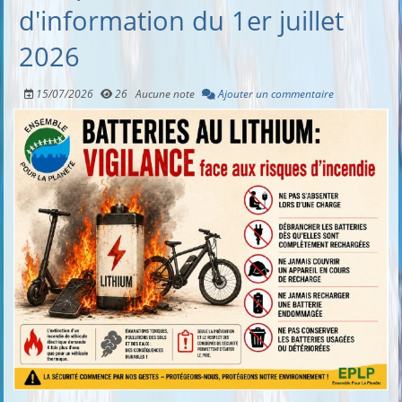
d'information du 1er juillet
2026
15/07/2026
26
Aucune note
Ajouter un commentaire