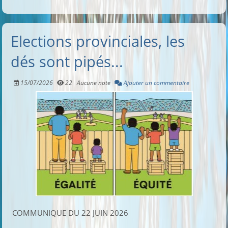
Elections provinciales, les
dés sont pipés...
15/07/2026
22
Aucune note
Ajouter un commentaire
COMMUNIQUE DU 22 JUIN 2026