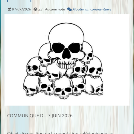
01/07/2026
23
Aucune note
Ajouter un commentaire
COMMUNIQUE DU 7 JUIN 2026
Objet : Exposition de la population calédonienne au