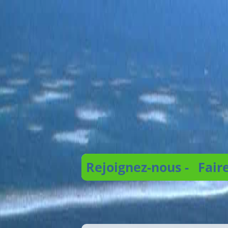
Rejoignez-nous -
Fair
Recherche