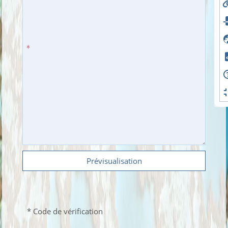
Prévisualisation
* Code de vérification