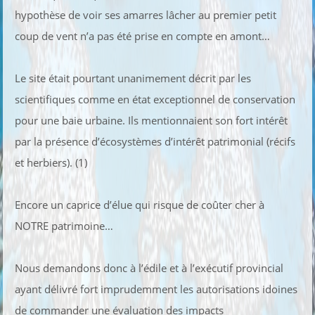
hypothèse de voir ses amarres lâcher au premier petit
coup de vent n’a pas été prise en compte en amont…
Le site était pourtant unanimement décrit par les
scientifiques comme en état exceptionnel de conservation
pour une baie urbaine. Ils mentionnaient son fort intérêt
par la présence d’écosystèmes d’intérêt patrimonial (récifs
et herbiers). (1)
Encore un caprice d’élue qui risque de coûter cher à
NOTRE patrimoine…
Nous demandons donc à l’édile et à l’exécutif provincial
ayant délivré fort imprudemment les autorisations idoines
de commander une évaluation des impacts