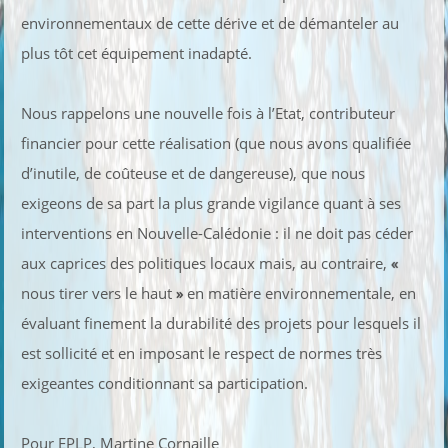
environnementaux de cette dérive et de démanteler au
plus tôt cet équipement inadapté.
Nous rappelons une nouvelle fois à l’Etat, contributeur
financier pour cette réalisation (que nous avons qualifiée
d’inutile, de coûteuse et de dangereuse), que nous
exigeons de sa part la plus grande vigilance quant à ses
interventions en Nouvelle-Calédonie : il ne doit pas céder
aux caprices des politiques locaux mais, au contraire,
«
nous tirer vers le haut
»
en matière environnementale, en
évaluant finement la durabilité des projets pour lesquels il
est sollicité et en imposant le respect de normes très
exigeantes conditionnant sa participation.
Pour EPLP, Martine Cornaille