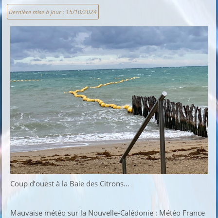
Dernière mise à jour :
15/10/2024
Coup d’ouest à la Baie des Citrons…
Mauvaise météo sur la Nouvelle-Calédonie : Météo France