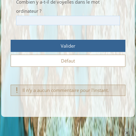
Combien y a-t-il de voyelles dans le mot
ordinateur ?
Valider
Défaut
Il n'y a aucun commentaire pour l'instant.