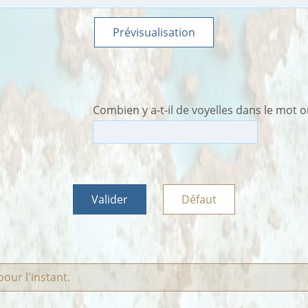
Prévisualisation
Combien y a-t-il de voyelles dans le mot o
Valider
Défaut
our l'instant.