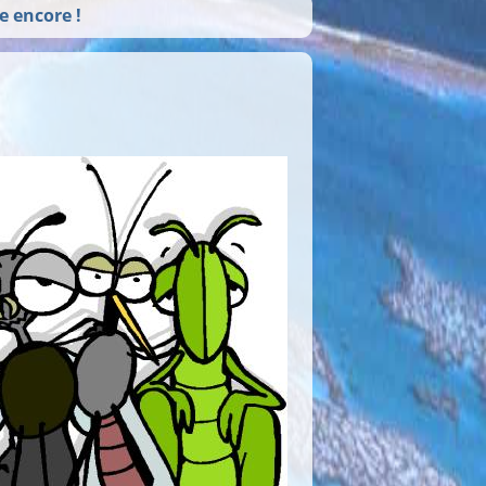
e encore !