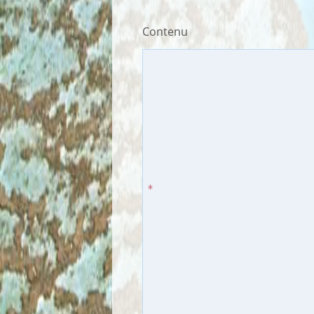
Contenu