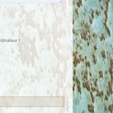
rdinateur ?