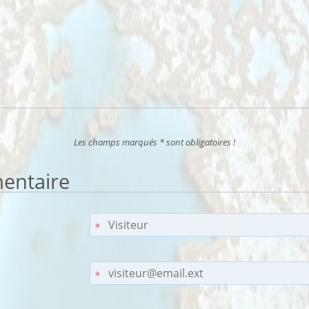
Les champs marqués * sont obligatoires !
entaire