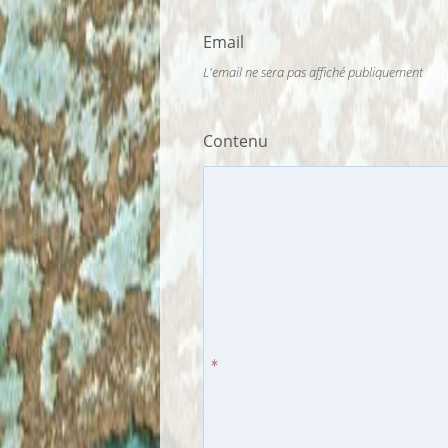
Email
L'email ne sera pas affiché publiquement
Contenu