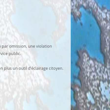
par omission, une violation
vice public.
n plus un outil d’éclairage citoyen.