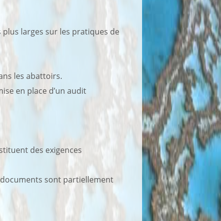
plus larges sur les pratiques de
ans les abattoirs.
ise en place d’un audit
stituent des exigences
es documents sont partiellement