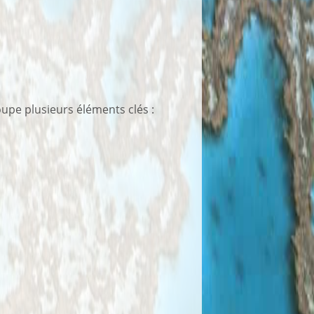
oupe plusieurs éléments clés :