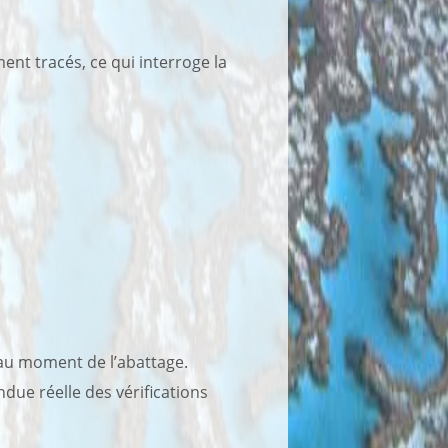
nt tracés, ce qui interroge la
 au moment de l’abattage.
ndue réelle des vérifications