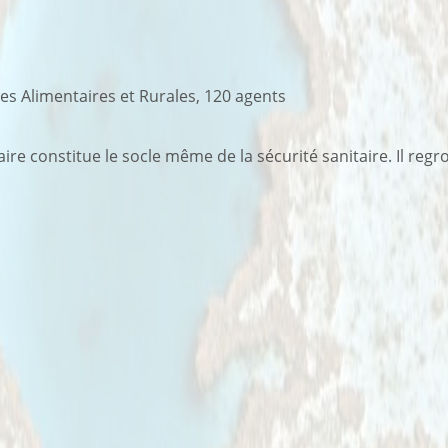
res Alimentaires et Rurales, 120 agents
ire constitue le socle même de la sécurité sanitaire. Il regr