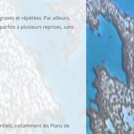
aves et répétées. Par ailleurs,
parfois à plusieurs reprises, sans
entiels, notamment les Plans de