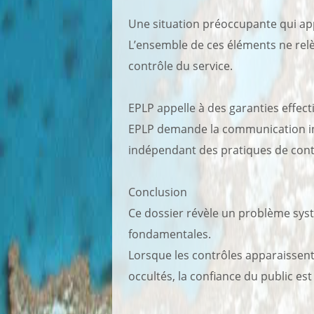
Une situation préoccupante qui ap
L’ensemble de ces éléments ne relè
contrôle du service.
EPLP appelle à des garanties effect
EPLP demande la communication inté
indépendant des pratiques de cont
Conclusion
Ce dossier révèle un problème syst
fondamentales.
Lorsque les contrôles apparaissent
occultés, la confiance du public es