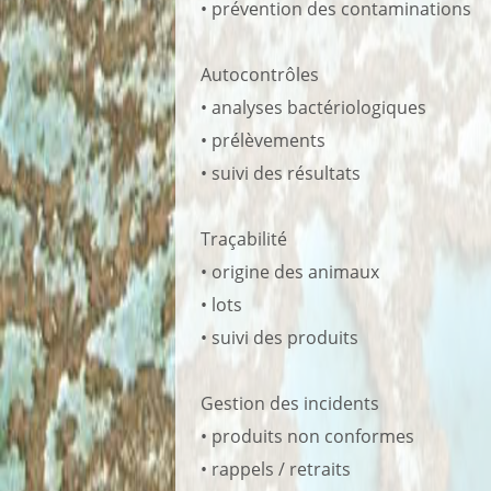
• prévention des contaminations
Autocontrôles
• analyses bactériologiques
• prélèvements
• suivi des résultats
Traçabilité
• origine des animaux
• lots
• suivi des produits
Gestion des incidents
• produits non conformes
• rappels / retraits