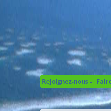
Rejoignez-nous -
Fair
Recherche