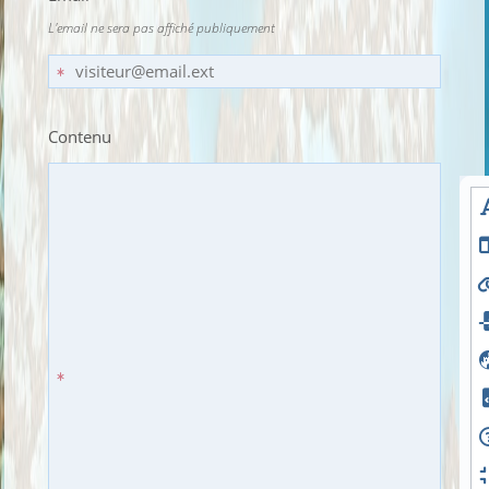
L'email ne sera pas affiché publiquement
Contenu