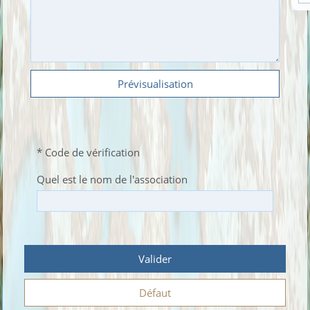
Prévisualisation
* Code de vérification
Quel est le nom de l'association
Valider
Défaut