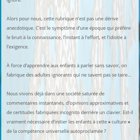
Alors pour nous, cette rubrique n’est pas une dérive
anecdotique. C’est le symptôme d’une époque qui préfère
le bruit à la connaissance, l’instant à l’effort, et l’idiotie à
l’exigence.
À force d’apprendre aux enfants à parler sans savoir, on
fabrique des adultes ignorants qui ne savent pas se taire…
Nous vivons déjà dans une société saturée de
commentaires instantanés, d’opinions approximatives et
de certitudes fabriquées incognito derrière un clavier. Est-il
vraiment nécessaire d’initier les enfants à cette
«
culture
»
de la compétence universelle autoproclamée ?