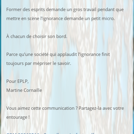
Former des esprits demande un gros travail pendant que
mettre en scène l’ignorance demande un petit micro.
À chacun de choisir son bord.
Parce qu’une société qui applaudit l’ignorance finit
toujours par mépriser le savoir.
Pour EPLP,
Martine Cornaille
Vous aimez cette communication ? Partagez-la avec votre
entourage !