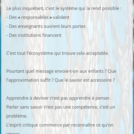
Le plus inquiétant, c’est le système qui la rend possible :
- Des
«
responsables
»
valident
- Des enseignants ouvrent leurs portes
- Des institutions financent
C’est tout l’écosystème qui trouve cela acceptable.
Pourtant quel message envoie-t-on aux enfants ? Que
l’approximation suffit ? Que le savoir est accessoire ?
Apprendre à deviner n’est pas apprendre à penser.
Parler sans savoir n’est pas une compétence, c’est un
problème.
L’esprit critique commence par reconnaître ce qu’on
ignore.