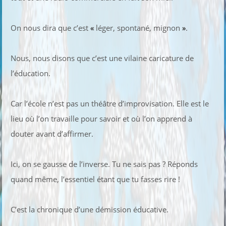
On nous dira que c’est
«
léger, spontané, mignon
»
.
Nous, nous disons que c’est une vilaine caricature de
l’éducation.
Car l’école n’est pas un théâtre d’improvisation. Elle est le
lieu où l’on travaille pour savoir et où l’on apprend à
douter avant d’affirmer.
Ici, on se gausse de l’inverse. Tu ne sais pas ? Réponds
quand même, l’essentiel étant que tu fasses rire !
C’est la chronique d’une démission éducative.