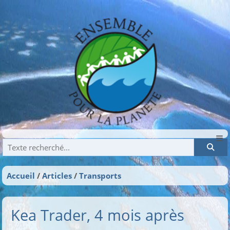
Recherche
Accueil
Articles
Transports
Kea Trader, 4 mois après