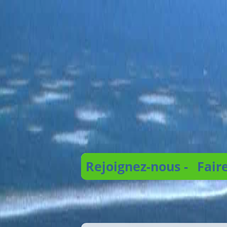
Rejoignez-nous -
Fair
Recherche