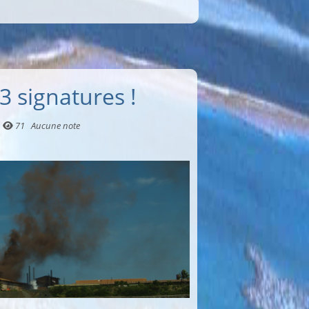
 signatures !
71
Aucune note