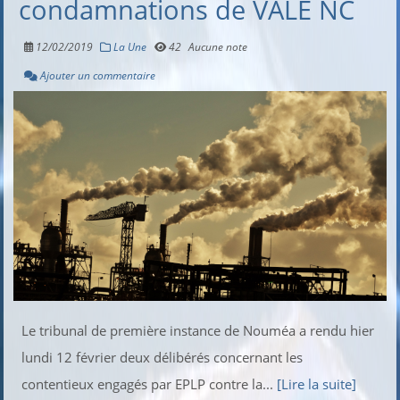
condamnations de VALE NC
12/02/2019
La Une
42
Aucune note
Ajouter un commentaire
Le tribunal de première instance de Nouméa a rendu hier
lundi 12 février deux délibérés concernant les
contentieux engagés par EPLP contre la...
[Lire la suite]