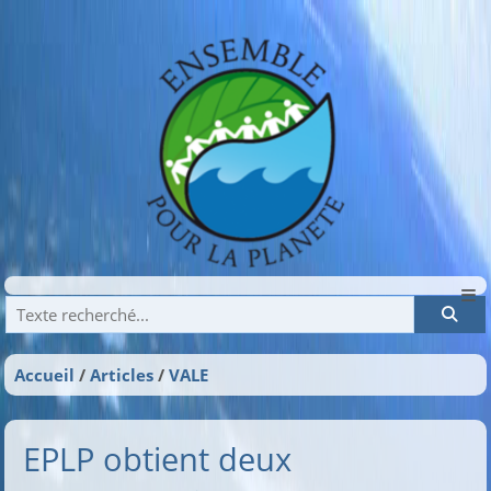
Recherche
Accueil
Articles
VALE
EPLP obtient deux