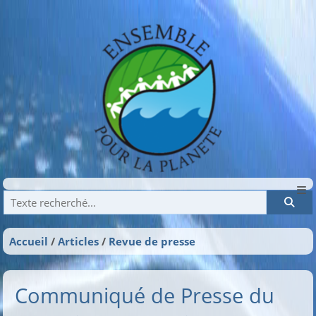
Recherche
Accueil
Articles
Revue de presse
Communiqué de Presse du