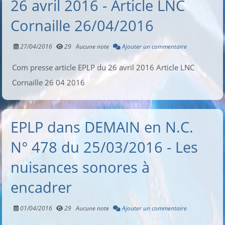
26 avril 2016 - Article LNC
Cornaille 26/04/2016
27/04/2016
29
Aucune note
Ajouter un commentaire
Com presse article EPLP du 26 avril 2016 Article LNC
Cornaille 26 04 2016
EPLP dans DEMAIN en N.C.
N° 478 du 25/03/2016 - Les
nuisances sonores à
encadrer
01/04/2016
29
Aucune note
Ajouter un commentaire