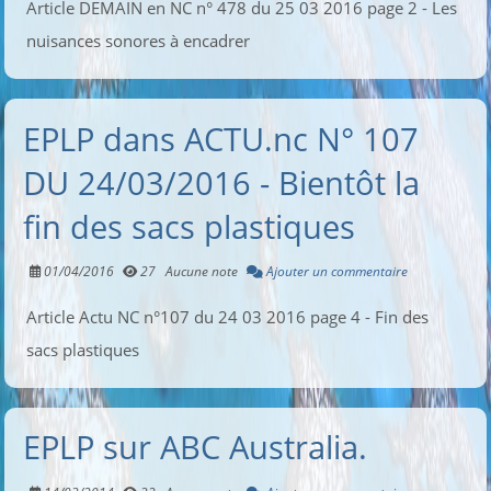
Article DEMAIN en NC n° 478 du 25 03 2016 page 2 - Les
nuisances sonores à encadrer
EPLP dans ACTU.nc N° 107
DU 24/03/2016 - Bientôt la
fin des sacs plastiques
01/04/2016
27
Aucune note
Ajouter un commentaire
Article Actu NC n°107 du 24 03 2016 page 4 - Fin des
sacs plastiques
EPLP sur ABC Australia.