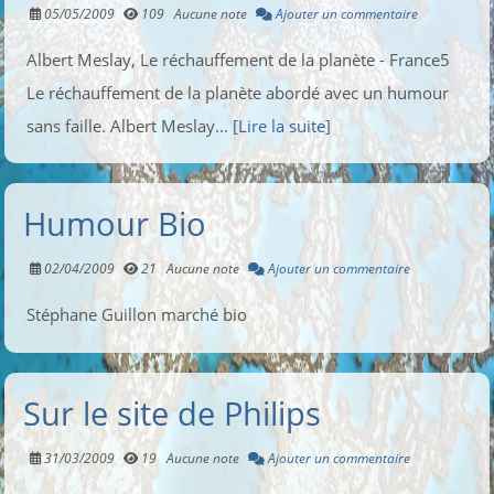
05/05/2009
109
Aucune note
Ajouter un commentaire
Albert Meslay, Le réchauffement de la planète - France5
Le réchauffement de la planète abordé avec un humour
sans faille. Albert Meslay...
[Lire la suite]
Humour Bio
02/04/2009
21
Aucune note
Ajouter un commentaire
Stéphane Guillon marché bio
Sur le site de Philips
31/03/2009
19
Aucune note
Ajouter un commentaire