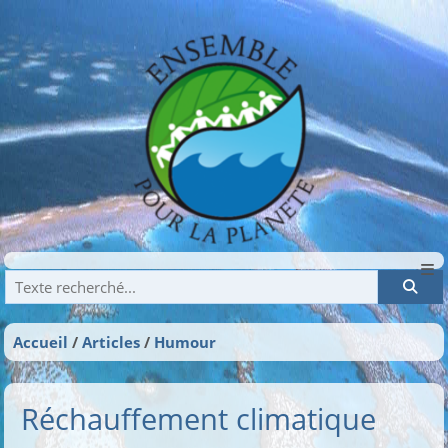
Recherche
Accueil
Articles
Humour
Réchauffement climatique