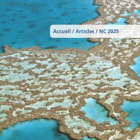
Accueil
Articles
NC 2025