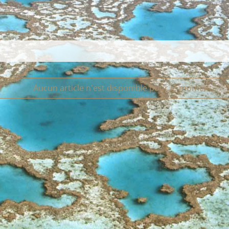
Aucun article n'est disponible pour le moment