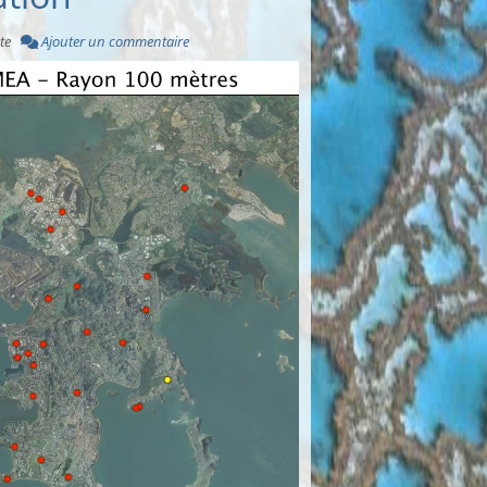
te
Ajouter un commentaire