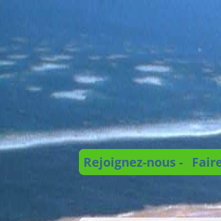
Rejoignez-nous -
Fair
Recherche