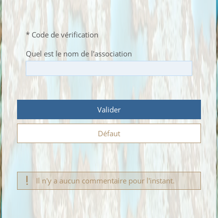
* Code de vérification
Quel est le nom de l'association
Valider
Défaut
Il n'y a aucun commentaire pour l'instant.