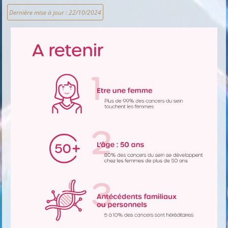
Dernière mise à jour :
22/10/2024