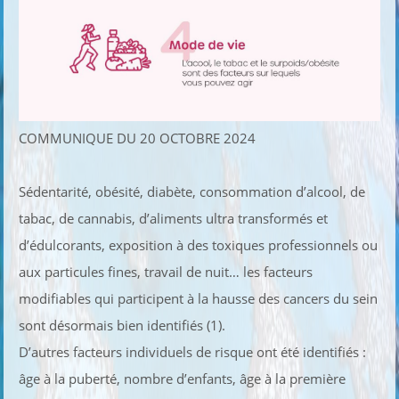
COMMUNIQUE DU 20 OCTOBRE 2024
Sédentarité, obésité, diabète, consommation d’alcool, de
tabac, de cannabis, d’aliments ultra transformés et
d’édulcorants, exposition à des toxiques professionnels ou
aux particules fines, travail de nuit… les facteurs
modifiables qui participent à la hausse des cancers du sein
sont désormais bien identifiés (1).
D’autres facteurs individuels de risque ont été identifiés :
âge à la puberté, nombre d’enfants, âge à la première