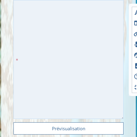
Prévisualisation