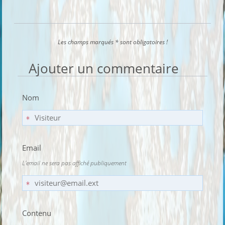
Les champs marqués * sont obligatoires !
Ajouter un commentaire
Nom
Email
L'email ne sera pas affiché publiquement
Contenu