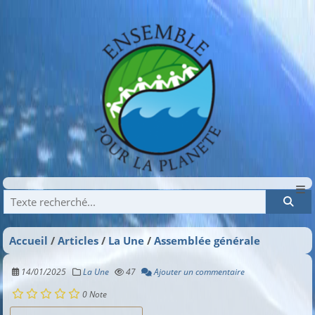
Recherche
Accueil
Articles
La Une
Assemblée générale
14/01/2025
La Une
47
Ajouter un commentaire
0
Note