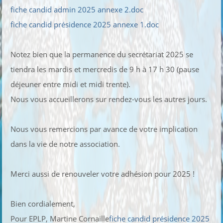
fiche candid admin 2025 annexe 2.doc
fiche candid présidence 2025 annexe 1.doc
Notez bien que la permanence du secrétariat 2025 se
tiendra les mardis et mercredis de 9 h à 17 h 30 (pause
déjeuner entre midi et midi trente).
Nous vous accueillerons sur rendez-vous les autres jours.
Nous vous remercions par avance de votre implication
dans la vie de notre association.
Merci aussi de renouveler votre adhésion pour 2025 !
Bien cordialement,
Pour EPLP, Martine Cornaille
fiche candid présidence 2025