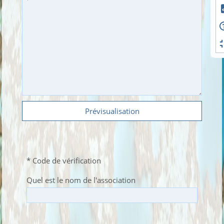
Prévisualisation
* Code de vérification
Quel est le nom de l'association