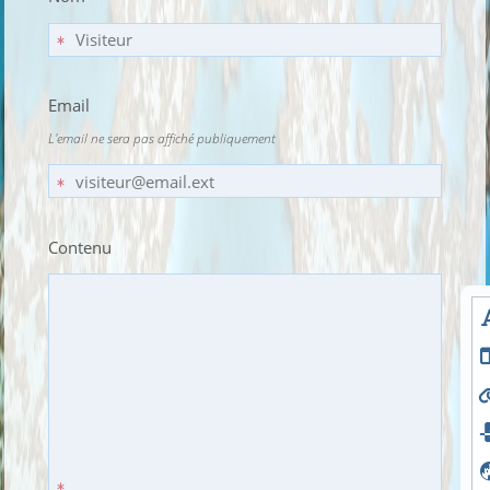
Email
L'email ne sera pas affiché publiquement
Contenu