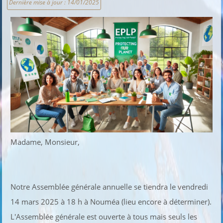
Dernière mise à jour :
14/01/2025
Madame, Monsieur,
Notre Assemblée générale annuelle se tiendra le vendredi
14 mars 2025 à 18 h à Nouméa (lieu encore à déterminer).
L'Assemblée générale est ouverte à tous mais seuls les