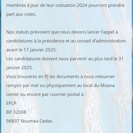
membres à jour de leur cotisation 2024 pourront prendre
part aux votes.
Nos statuts prévoient que nous devons lancer l'appel à
candidatures à la présidence et au conseil d'administration
avant le 17 janvier 2025.
Les candidatures doivent nous parvenir au plus tard le 31
janvier 2025.
Vous trouverez en PJ les documents à nous retourner
remplis par mel ou physiquement au local du Moana
center ou encore par courrier postal à :
EPLP
BP 32008
98897 Nouméa Cedex.